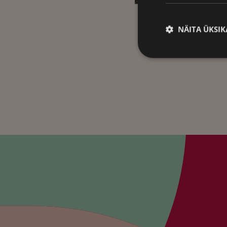
NÄITA ÜKSIK