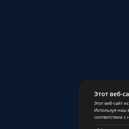
Этот веб-с
Этот веб-сайт и
Используя наш в
соответствии с 