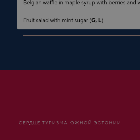
Belgian waffle in maple syrup with berries and v
Fruit salad with mint sugar (
G, L
)
СЕРДЦЕ ТУРИЗМА ЮЖНОЙ ЭСТОНИИ