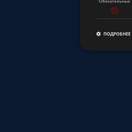
Обязательные
ПОДРОБНЕЕ