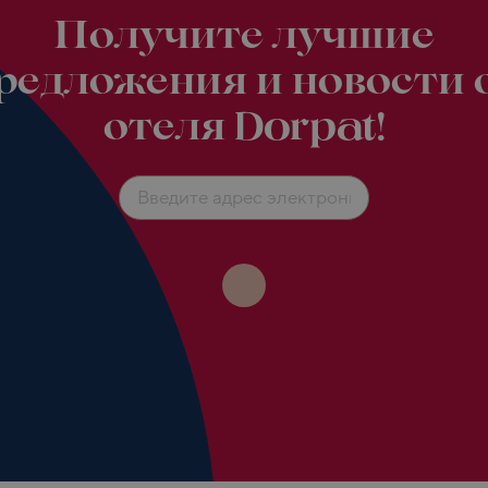
Получите лучшие
редложения и новости 
отеля Dorpat!