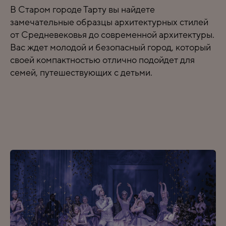
В Старом городе Тарту вы найдете
замечательные образцы архитектурных стилей
от Средневековья до современной архитектуры.
Вас ждет молодой и безопасный город, который
своей компактностью отлично подойдет для
семей, путешествующих с детьми.