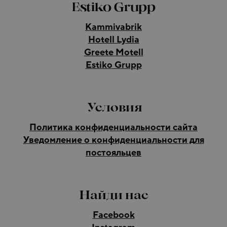
Estiko Grupp
Kammivabrik
Hotell Lydia
Greete Motell
Estiko Grupp
Условия
Политика конфиденциальности сайта
Уведомление о конфиденциальности для
постояльцев
Найди нас
Facebook