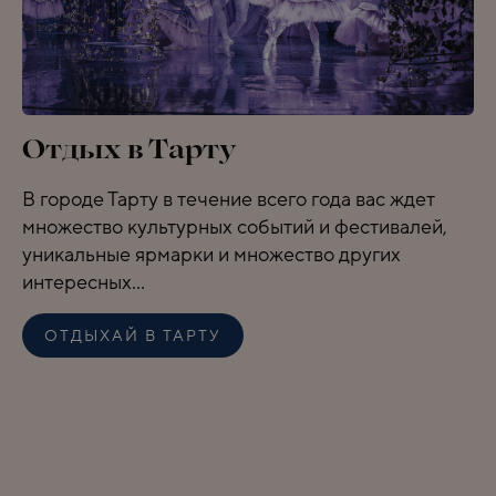
Отдых в Тарту
В городе Тарту в течение всего года вас ждет
множество культурных событий и фестивалей,
уникальные ярмарки и множество других
интересных...
ОТДЫХАЙ В ТАРТУ