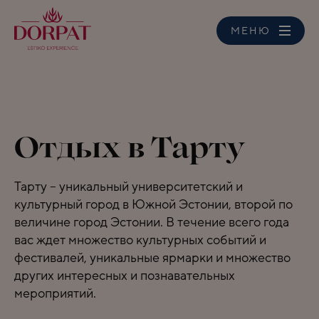
MЕНЮ
Отдых в Тарту
Тарту – уникальный университетский и
культурный город в Южной Эстонии, второй по
величине город Эстонии.
В течение всего года
вас ждет множество культурных событий и
фестивалей, уникальные ярмарки и множество
других интересных и познавательных
мероприятий.