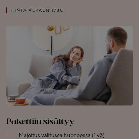
HINTA ALKAEN 178€
Pakettiin sisältyy
Majoitus valitussa huoneessa (1 yö)