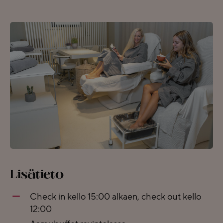
Lisätieto
Check in kello 15:00 alkaen, check out kello
12:00