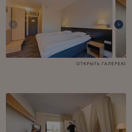
ОТКРЫТЬ ГАЛЕРЕЮ