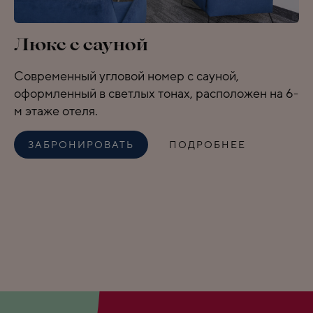
Люкс с сауной
Современный угловой номер с сауной,
оформленный в светлых тонах, расположен на 6-
м этаже отеля.
ЗАБРОНИРОВАТЬ
ПОДРОБНЕЕ