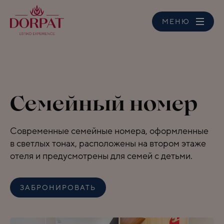
MЕНЮ
Семейный номер
Современные семейные номера, оформленные
в светлых тонах, расположены на втором этаже
отеля и предусмотрены для семей с детьми.
ЗАБРОНИРОВАТЬ