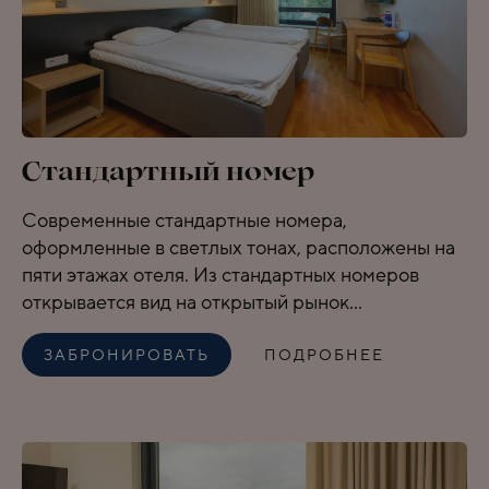
Cтандартный номер
Современные стандартные номера,
оформленные в светлых тонах, расположены на
пяти этажах отеля. Из стандартных номеров
открывается вид на открытый рынок...
ЗАБРОНИРОВАТЬ
ПОДРОБНЕЕ