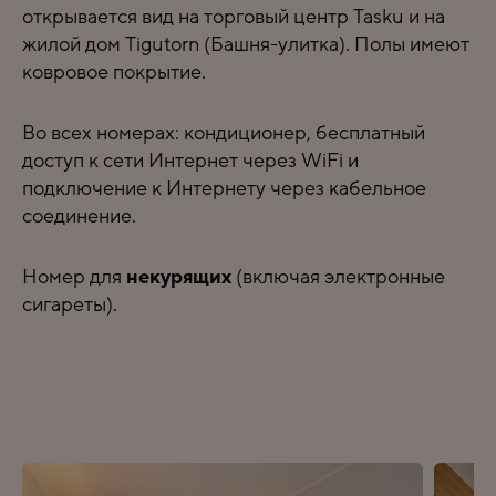
открывается вид на торговый центр Tasku и на
жилой дом Tigutorn (Башня-улитка). Полы имеют
ковровое покрытие.
Во всех номерах: кондиционер, бесплатный
доступ к сети Интернет через WiFi и
подключение к Интернету через кабельное
соединение.
Номер для
некурящих
(включая электронные
сигареты).