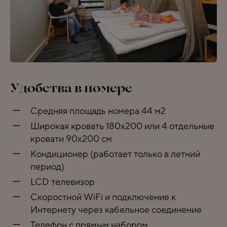
Удобства в номере
Средняя площадь номера 44 м2
Широкая кровать 180x200 или 4 отдельные
кровати 90x200 см
Кондиционер (работает только в летний
период)
LCD телевизор
Скоростной WiFi и подключение к
Интернету через кабельное соединение
Телефон с прямым набором