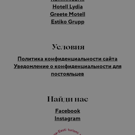
Hotell Lydia
Greete Motell
Estiko Grupp
Условия
Политика конфиденциальности сайта
Уведомление о конфиденциальности для
постояльцев
Найди нас
Facebook
Instagram