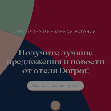
СЕРДЦЕ ТУРИЗМА ЮЖНОЙ ЭСТОНИИ
Получите лучшие
предложения и новости
от отеля Dorpat!