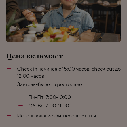
Цена включает
Check in начиная с 15:00 часов, check out до
12:00 часов
Завтрак-буфет в ресторане
Пн-Пт 7:00-10:00
Сб-Вс 7:00-11:00
Использование фитнесс-комнаты