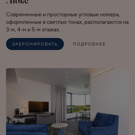
Люкс
Современные и просторные угловые номера,
оформленные в светлых тонах, располагаются на
3-м, 4-м и 5-м этажах.
ЗАБРОНИРОВАТЬ
ПОДРОБНЕЕ