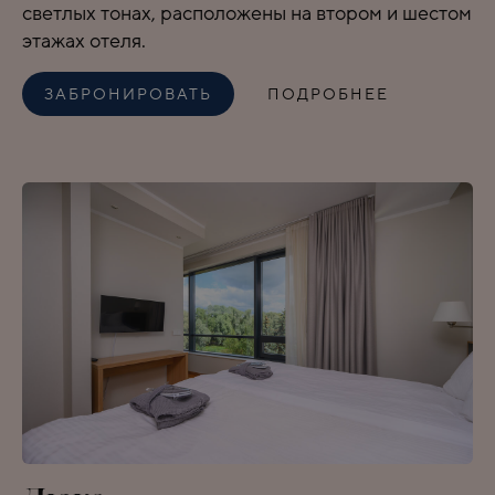
светлых тонах, расположены на втором и шестом
этажах отеля.
ЗАБРОНИРОВАТЬ
ПОДРОБНЕЕ