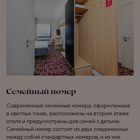
Семейный номер
Современные семейные номера, оформленные
в светлых тонах, расположены на втором этаже
отеля и предусмотрены для семей с детьми.
Семейный номер состоит из двух соединенных
между собой стандартных номеров, и из них